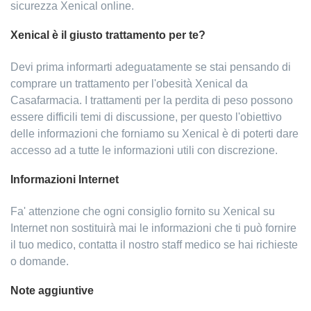
sicurezza Xenical online.
Xenical è il giusto trattamento per te?
Devi prima informarti adeguatamente se stai pensando di
comprare un trattamento per l'obesità Xenical da
Casafarmacia. I trattamenti per la perdita di peso possono
essere difficili temi di discussione, per questo l'obiettivo
delle informazioni che forniamo su Xenical è di poterti dare
accesso ad a tutte le informazioni utili con discrezione.
Informazioni Internet
Fa' attenzione che ogni consiglio fornito su Xenical su
Internet non sostituirà mai le informazioni che ti può fornire
il tuo medico, contatta il nostro staff medico se hai richieste
o domande.
Note aggiuntive