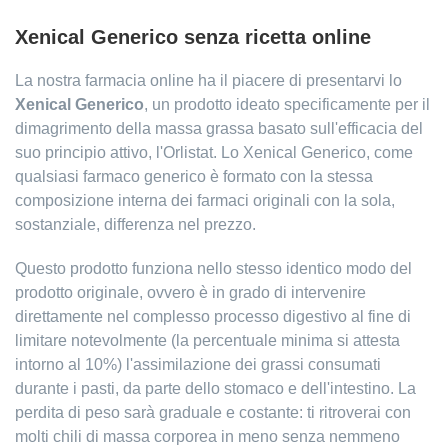
Xenical Generico senza ricetta online
La nostra farmacia online ha il piacere di presentarvi lo
Xenical Generico
, un prodotto ideato specificamente per il
dimagrimento della massa grassa basato sull'efficacia del
suo principio attivo, l'Orlistat. Lo Xenical Generico, come
qualsiasi farmaco generico è formato con la stessa
composizione interna dei farmaci originali con la sola,
sostanziale, differenza nel prezzo.
Questo prodotto funziona nello stesso identico modo del
prodotto originale, ovvero è in grado di intervenire
direttamente nel complesso processo digestivo al fine di
limitare notevolmente (la percentuale minima si attesta
intorno al 10%) l'assimilazione dei grassi consumati
durante i pasti, da parte dello stomaco e dell'intestino. La
perdita di peso sarà graduale e costante: ti ritroverai con
molti chili di massa corporea in meno senza nemmeno