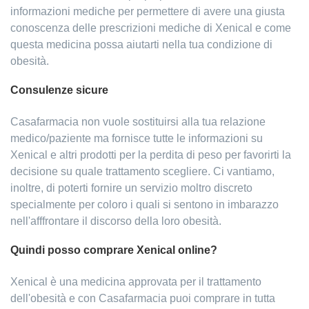
informazioni mediche per permettere di avere una giusta
conoscenza delle prescrizioni mediche di Xenical e come
questa medicina possa aiutarti nella tua condizione di
obesità.
Consulenze sicure
Casafarmacia non vuole sostituirsi alla tua relazione
medico/paziente ma fornisce tutte le informazioni su
Xenical e altri prodotti per la perdita di peso per favorirti la
decisione su quale trattamento scegliere. Ci vantiamo,
inoltre, di poterti fornire un servizio moltro discreto
specialmente per coloro i quali si sentono in imbarazzo
nell'afffrontare il discorso della loro obesità.
Quindi posso comprare Xenical online?
Xenical è una medicina approvata per il trattamento
dell'obesità e con Casafarmacia puoi comprare in tutta