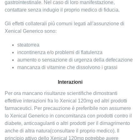
gastrointestinale. Nel caso di loro manifestazione,
contattare senza indugio il proprio medico di fiducia.
Gli effetti collaterali più comuni legati all'assunzione di
Xenical Generico sono:
steatorrea
incontinenza e/o problemi di flatulenza
aumento o sensazione di urgenza della defecazione
mancanza di vitamine che dissolvono i grassi
Interazioni
Per ora mancano risultanze scientifiche dimostranti
effettive interazioni fra lo Xenical 120mg ed altri prodotti
farmaceutici. Per precauzione è preferibile non assumere
lo Xenical Generico in concomitanza con prodotti contro il
diabete, anticoagulanti o altri prodotti per il dimagrimento
anche di altra natura(consultare il proprio medico). Il
principio attivo dello Xenical 120mg potrebbe avere