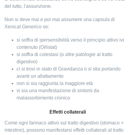
del tutto, l'assunzione.
Non si deve mai e poi mai assumere una capsula di
Xenical Generico se:
si soffra di ipersensibilità verso il principio attivo ivi
contenuto (Orlistat)
si soffra di colestasi (o altre patologie al tratto
digestivo)
ci si trovi in stato di Gravidanza o si stia portando
avanti un allattamento
non si sia raggiunta la maggiore età
vi sia una manifestazione di sintomi da
malassorbimento cronico
Effetti collaterali
Come ogni farmaco attivo sul tratto digestivo (stomaco +
intestino), possono manifestarsi effetti collaterali al tratto