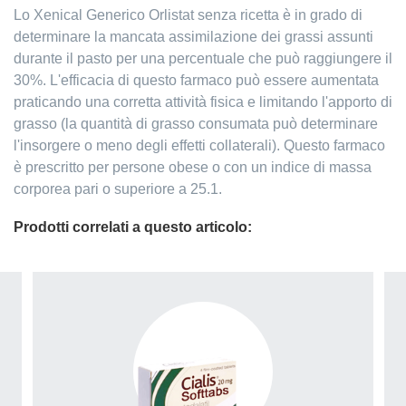
Lo Xenical Generico Orlistat senza ricetta è in grado di
determinare la mancata assimilazione dei grassi assunti
durante il pasto per una percentuale che può raggiungere il
30%. L'efficacia di questo farmaco può essere aumentata
praticando una corretta attività fisica e limitando l'apporto di
grasso (la quantità di grasso consumata può determinare
l'insorgere o meno degli effetti collaterali). Questo farmaco
è prescritto per persone obese o con un indice di massa
corporea pari o superiore a 25.1.
Prodotti correlati a questo articolo: