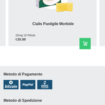
Cialis Pastiglie Morbide
20mg 10 Pillole
€
30.89
Metodo di Pagamento
Metodo di Spedizione