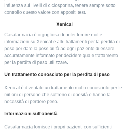
influenza sui livelli di ciclosporina, tenere sempre sotto
controllo questo valore con appositi test.
Xenical
Casafarmacia è orgogliosa di poter fornire molte
informazioni su Xenical e altri trattamenti per la perdita di
peso per dare la possibilità ad ogni paziente di essere
accuratamente informato per decidere quale trattamento
per la perdita di peso utilizzare.
Un trattamento conosciuto per la perdita di peso
Xenical è diventato un trattamento molto conosciuto per le
milioni di persone che soffrono di obesità e hanno la
necessità di perdere peso.
Informazioni sull'obeistà
Casafarmacia fornisce i propri pazienti con sufficienti