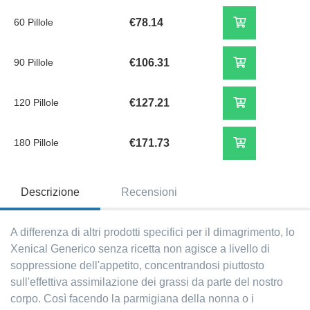
60 Pillole
€78.14
90 Pillole
€106.31
120 Pillole
€127.21
180 Pillole
€171.73
Descrizione
Recensioni
A differenza di altri prodotti specifici per il dimagrimento, lo
Xenical Generico senza ricetta non agisce a livello di
soppressione dell'appetito, concentrandosi piuttosto
sull'effettiva assimilazione dei grassi da parte del nostro
corpo. Così facendo la parmigiana della nonna o i