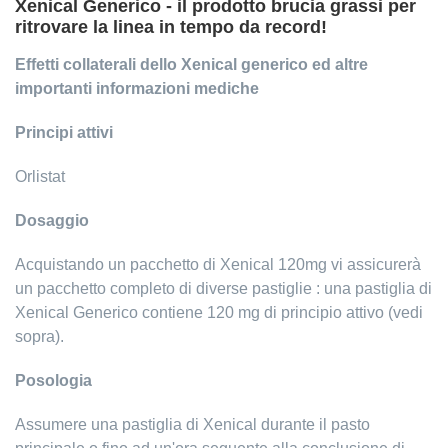
Xenical Generico - il prodotto brucia grassi per
ritrovare la linea in tempo da record!
Effetti collaterali dello Xenical generico ed altre
importanti informazioni mediche
Principi attivi
Orlistat
Dosaggio
Acquistando un pacchetto di Xenical 120mg vi assicurerà
un pacchetto completo di diverse pastiglie : una pastiglia di
Xenical Generico contiene 120 mg di principio attivo (vedi
sopra).
Posologia
Assumere una pastiglia di Xenical durante il pasto