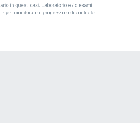
rio in questi casi. Laboratorio e / o esami
e per monitorare il progresso o di controllo