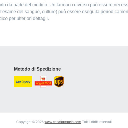
arlo da parte del medico. Un farmaco diverso può essere necessa
, l'esame del sangue, culture) può essere eseguita periodicament
ico per ulteriori dettagli.
Metodo di Spedizione
Copyright © 2026
www.casafarmacia.com
Tutti i diritti riservati