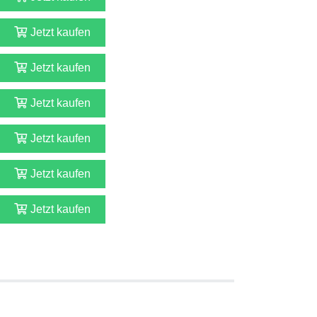
Jetzt kaufen
Jetzt kaufen
Jetzt kaufen
Jetzt kaufen
Jetzt kaufen
Jetzt kaufen