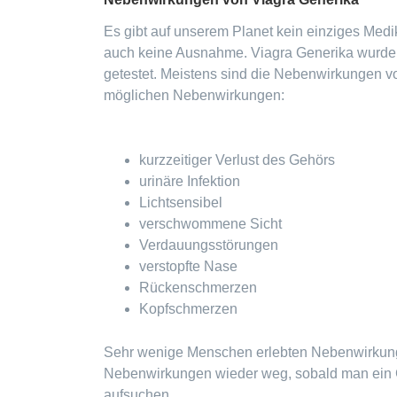
Es gibt auf unserem Planet kein einziges Medi
auch keine Ausnahme. Viagra Generika wurde 
getestet. Meistens sind die Nebenwirkungen vo
möglichen Nebenwirkungen:
kurzzeitiger Verlust des Gehörs
urinäre Infektion
Lichtsensibel
verschwommene Sicht
Verdauungsstörungen
verstopfte Nase
Rückenschmerzen
Kopfschmerzen
Sehr wenige Menschen erlebten Nebenwirkung
Nebenwirkungen wieder weg, sobald man ein 
aufsuchen.