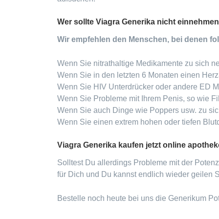
Wer sollte Viagra Generika nicht einnehme
Wir empfehlen den Menschen, bei denen folge
Wenn Sie nitrathaltige Medikamente zu sich 
Wenn Sie in den letzten 6 Monaten einen Herza
Wenn Sie HIV Unterdrücker oder andere ED 
Wenn Sie Probleme mit Ihrem Penis, so wie Fi
Wenn Sie auch Dinge wie Poppers usw. zu si
Wenn Sie einen extrem hohen oder tiefen Blu
Viagra Generika kaufen jetzt online apothek
Solltest Du allerdings Probleme mit der Potenz
für Dich und Du kannst endlich wieder geilen 
Bestelle noch heute bei uns die Generikum Pot