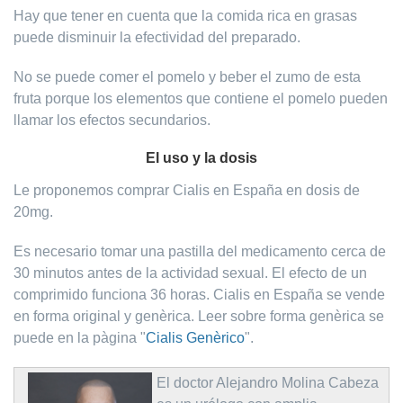
Hay que tener en cuenta que la comida rica en grasas
puede disminuir la efectividad del preparado.
No se puede comer el pomelo y beber el zumo de esta
fruta porque los elementos que contiene el pomelo pueden
llamar los efectos secundarios.
El uso y la dosis
Le proponemos comprar Cialis en España en dosis de
20mg.
Es necesario tomar una pastilla del medicamento cerca de
30 minutos antes de la actividad sexual. El efecto de un
comprimido funciona 36 horas. Cialis en España se vende
en forma original y genèrica. Leer sobre forma genèrica se
puede en la pàgina "
Cialis Genèrico
".
El doctor Alejandro Molina Cabeza