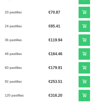
20 pastillas
€70.87
24 pastillas
€85.41
36 pastillas
€119.94
48 pastillas
€164.46
60 pastillas
€179.91
92 pastillas
€253.51
120 pastillas
€316.20