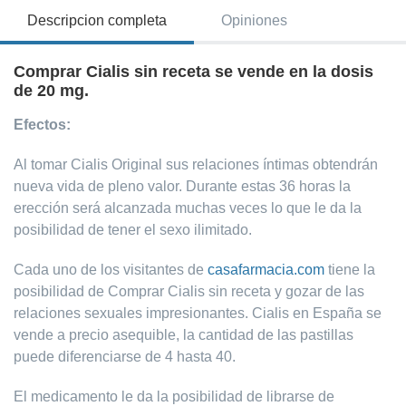
Descripcion completa
Opiniones
Comprar Cialis sin receta se vende en la dosis
de 20 mg.
Efectos:
Al tomar Cialis Original sus relaciones íntimas obtendrán
nueva vida de pleno valor. Durante estas 36 horas la
erección será alcanzada muchas veces lo que le da la
posibilidad de tener el sexo ilimitado.
Cada uno de los visitantes de
casafarmacia.com
tiene la
posibilidad de Comprar Cialis sin receta y gozar de las
relaciones sexuales impresionantes. Cialis en España se
vende a precio asequible, la cantidad de las pastillas
puede diferenciarse de 4 hasta 40.
El medicamento le da la posibilidad de librarse de