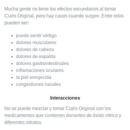
Mucha gente no tiene los efectos secundarios al tomar
Cialis Original, pero hay casos cuando surgen. Entre ellos
pueden ser:
puede sentir vértigo
dolores musculares
dolores de cabeza
dolores de espalda
dolores gastrointestinales
inflamaciones oculares
la piel enrojecida
congestiones nasales
Interacciones
No se puede mezclar y tomar Cialis Original con los
medicamentos que contienen donantes de óxido nítrico y
diferentes nitratos.