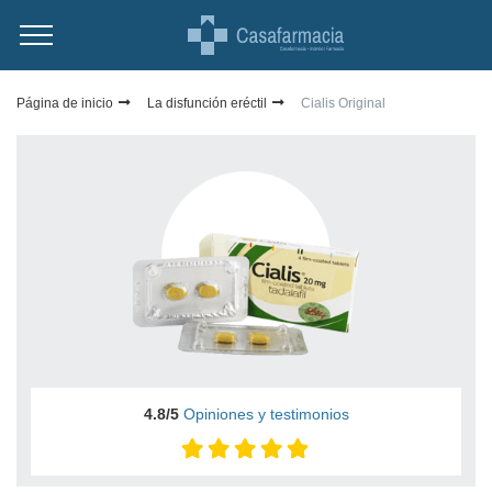
Página de inicio
La disfunción eréctil
Cialis Original
4.8/5
Opiniones y testimonios