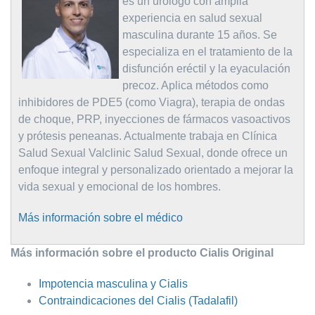
es un urólogo con amplia
experiencia en salud sexual
masculina durante 15 años. Se
especializa en el tratamiento de la
disfunción eréctil y la eyaculación
precoz. Aplica métodos como
inhibidores de PDE5 (como Viagra), terapia de ondas
de choque, PRP, inyecciones de fármacos vasoactivos
y prótesis peneanas. Actualmente trabaja en Clínica
Salud Sexual Valclinic Salud Sexual, donde ofrece un
enfoque integral y personalizado orientado a mejorar la
vida sexual y emocional de los hombres.
Más información sobre el médico
Más información sobre el producto Cialis Original
Impotencia masculina y Cialis
Contraindicaciones del Cialis (Tadalafil)