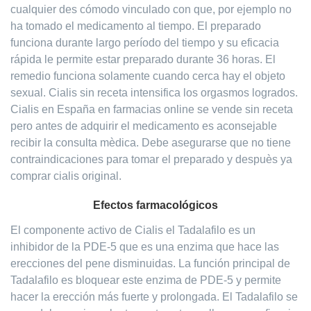
cualquier des cómodo vinculado con que, por ejemplo no
ha tomado el medicamento al tiempo. El preparado
funciona durante largo período del tiempo y su eficacia
rápida le permite estar preparado durante 36 horas. El
remedio funciona solamente cuando cerca hay el objeto
sexual. Cialis sin receta intensifica los orgasmos logrados.
Cialis en España en farmacias online se vende sin receta
pero antes de adquirir el medicamento es aconsejable
recibir la consulta mèdica. Debe asegurarse que no tiene
contraindicaciones para tomar el preparado y despuès ya
comprar cialis original.
Efectos farmacológicos
El componente activo de Cialis el Tadalafilo es un
inhibidor de la PDE-5 que es una enzima que hace las
erecciones del pene disminuidas. La función principal de
Tadalafilo es bloquear este enzima de PDE-5 y permite
hacer la erección más fuerte y prolongada. El Tadalafilo se