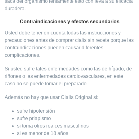
saca del organismo lentamente esto conlleva a su eficacia
duradera.
Contraindicaciones y efectos secundarios
Usted debe tener en cuenta todas las instrucciones y
precauciones antes de comprar cialis sin receta porque las
contraindicaciones pueden causar diferentes
complicaciones.
Si usted sufre tales enfermedades como las de hígado, de
riñones o las enfermedades cardiovasculares, en este
caso no se puede tomar el preparado.
Además no hay que usar Cialis Original si:
sufre hipotensión
sufre priapismo
si toma otros realces masculinos
si es menor de 18 años