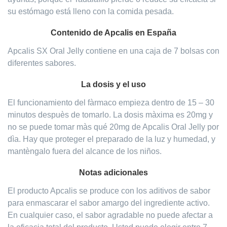
su estómago está lleno con la comida pesada.
Contenido de Apcalis en España
Apcalis SX Oral Jelly contiene en una caja de 7 bolsas con
diferentes sabores.
La dosis y el uso
El funcionamiento del fàrmaco empieza dentro de 15 – 30
minutos despuès de tomarlo. La dosis màxima es 20mg y
no se puede tomar màs qué 20mg de Apcalis Oral Jelly por
dìa. Hay que proteger el preparado de la luz y humedad, y
mantèngalo fuera del alcance de los niños.
Notas adicionales
El producto Apcalis se produce con los aditivos de sabor
para enmascarar el sabor amargo del ingrediente activo.
En cualquier caso, el sabor agradable no puede afectar a