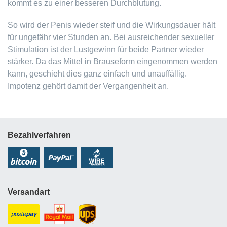
kommt es zu einer besseren Durchblutung.
So wird der Penis wieder steif und die Wirkungsdauer hält
für ungefähr vier Stunden an. Bei ausreichender sexueller
Stimulation ist der Lustgewinn für beide Partner wieder
stärker. Da das Mittel in Brauseform eingenommen werden
kann, geschieht dies ganz einfach und unauffällig.
Impotenz gehört damit der Vergangenheit an.
Bezahlverfahren
Versandart