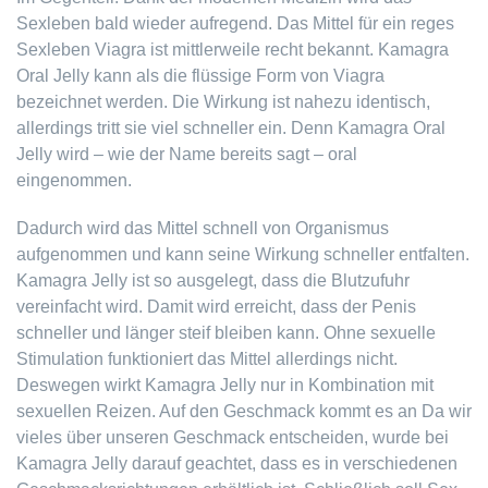
Sexleben bald wieder aufregend. Das Mittel für ein reges
Sexleben Viagra ist mittlerweile recht bekannt. Kamagra
Oral Jelly kann als die flüssige Form von Viagra
bezeichnet werden. Die Wirkung ist nahezu identisch,
allerdings tritt sie viel schneller ein. Denn Kamagra Oral
Jelly wird – wie der Name bereits sagt – oral
eingenommen.
Dadurch wird das Mittel schnell von Organismus
aufgenommen und kann seine Wirkung schneller entfalten.
Kamagra Jelly ist so ausgelegt, dass die Blutzufuhr
vereinfacht wird. Damit wird erreicht, dass der Penis
schneller und länger steif bleiben kann. Ohne sexuelle
Stimulation funktioniert das Mittel allerdings nicht.
Deswegen wirkt Kamagra Jelly nur in Kombination mit
sexuellen Reizen. Auf den Geschmack kommt es an Da wir
vieles über unseren Geschmack entscheiden, wurde bei
Kamagra Jelly darauf geachtet, dass es in verschiedenen