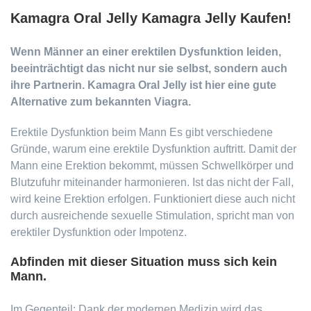
Kamagra Oral Jelly Kamagra Jelly Kaufen!
Wenn Männer an einer erektilen Dysfunktion leiden,
beeinträchtigt das nicht nur sie selbst, sondern auch
ihre Partnerin. Kamagra Oral Jelly ist hier eine gute
Alternative zum bekannten Viagra.
Erektile Dysfunktion beim Mann Es gibt verschiedene
Gründe, warum eine erektile Dysfunktion auftritt. Damit der
Mann eine Erektion bekommt, müssen Schwellkörper und
Blutzufuhr miteinander harmonieren. Ist das nicht der Fall,
wird keine Erektion erfolgen. Funktioniert diese auch nicht
durch ausreichende sexuelle Stimulation, spricht man von
erektiler Dysfunktion oder Impotenz.
Abfinden mit dieser Situation muss sich kein
Mann.
Im Gegenteil: Dank der modernen Medizin wird das