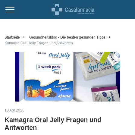
Startseite
Gesundheitsblog - Die besten gesunden Tipps
Kamagra Oral Jelly Fragen und Antworten
10 Apr 2025
Kamagra Oral Jelly Fragen und
Antworten